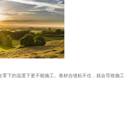
在零下的温度下更不能施工。卷材合缝粘不住，就会导致施工