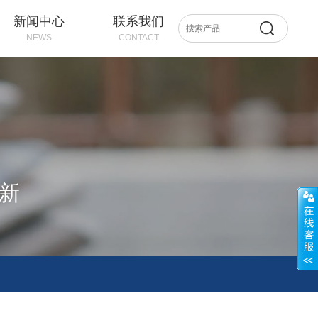
新闻中心
联系我们
NEWS
CONTACT
创新