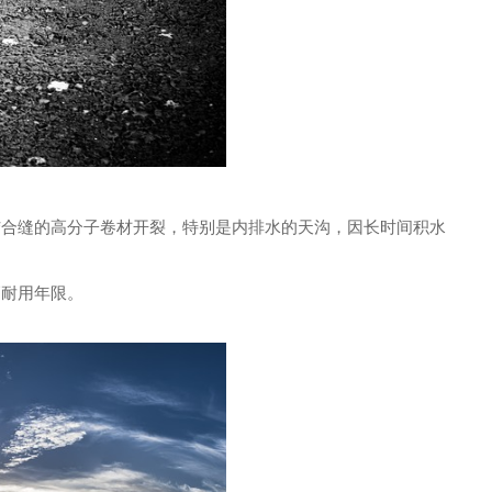
结合缝的高分子卷材开裂，特别是内排水的天沟，因长时间积水
高耐用年限。