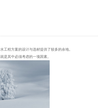
防水工程方案的设计与选材提供了较多的余地。
境就是其中必须考虑的一项因素。