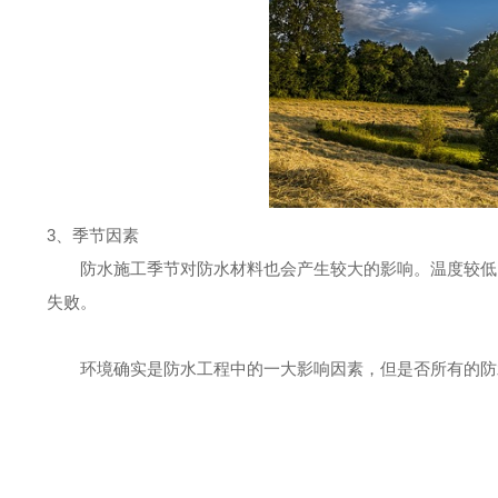
3、季节因素
防水施工季节对防水材料也会产生较大的影响。温度较低
失败。
环境确实是防水工程中的一大影响因素，但是否所有的防