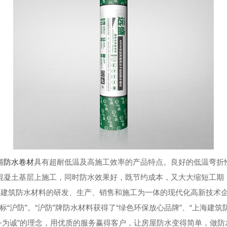
铺
防水卷材
具有超耐低温及高施工效率的产品特点。
良好的低温弯折
混凝土基层上施工，同时防水效果好，既节约成本，又大大缩短工期
各类建筑防水材料的研发、生产、销售和施工为一体的现代化高新技术
“沪防”。“沪防”牌防水材料获得了“绿色环保放心品牌”、“上海建
务为诚”的理念，用优质的服务赢得客户，让房屋防水变得简单，做防