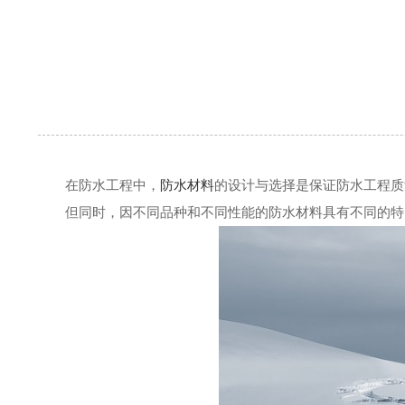
在防水工程中，
防水材料
的设计与选择是保证防水工程质
但同时，因不同品种和不同性能的防水材料具有不同的特