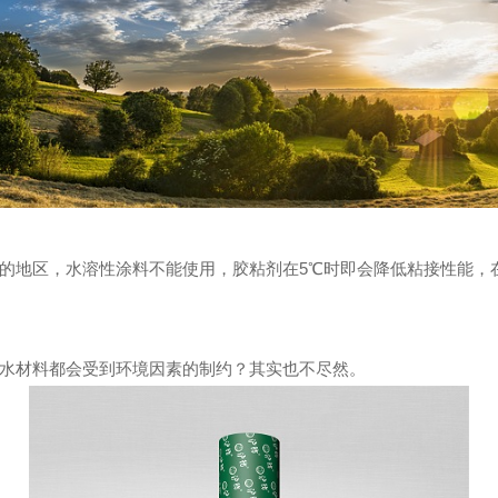
的地区，水溶性涂料不能使用，胶粘剂在5℃时即会降低粘接性能，
水材料都会受到环境因素的制约？其实也不尽然。