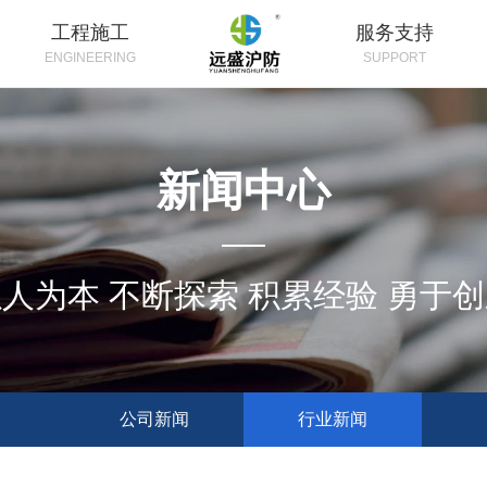
工程施工
服务支持
ENGINEERING
SUPPORT
新闻中心
人为本 不断探索 积累经验 勇于
公司新闻
行业新闻