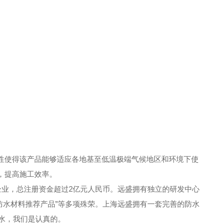
性使得该产品能够适应各地基至低温极端气候地区和环境下使
，提高施工效率。
企业，总注册资金超过2亿元人民币。远盛拥有独立的研发中心
筑防水材料推荐产品”等多项殊荣。上海远盛拥有一套完善的防水
水，我们是认真的。