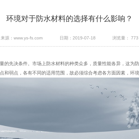
环境对于防水材料的选择有什么影响？
来源：www.ys-fs.com
日期：2019-07-18
浏览量：
773
量的先决条件。市场上防水材料的种类众多，质量性能各异，这为
点和弱点，各有不同的适用范围，故必须综合考虑各方面因素，环