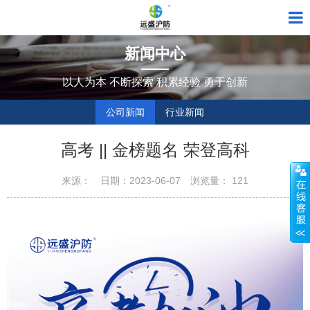
新闻中心
以人为本 不断探索 积累经验 勇于创新
公司新闻
行业新闻
高考 || 金榜题名 荣登高科
来源：
日期：2023-06-07
浏览量：
121