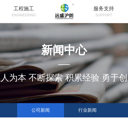
工程施工
服务支持
ENGINEERING
SUPPORT
新闻中心
人为本 不断探索 积累经验 勇于
公司新闻
行业新闻