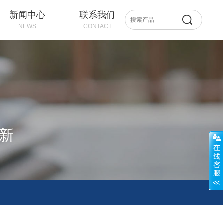
新闻中心
联系我们
NEWS
CONTACT
创新