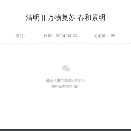
清明 || 万物复苏 春和景明
来源：
日期：2024-04-04
浏览量：
65