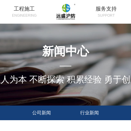
工程施工
服务支持
ENGINEERING
SUPPORT
新闻中心
人为本 不断探索 积累经验 勇于
公司新闻
行业新闻