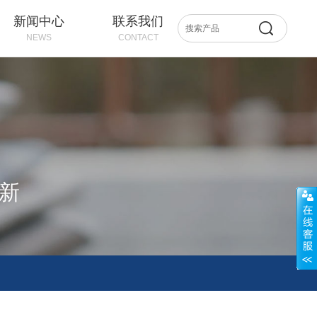
新闻中心
联系我们
NEWS
CONTACT
创新