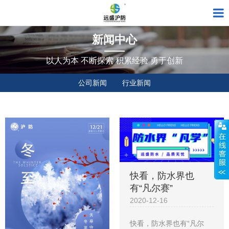
新闻中心
以人为本 不断探索 积累经验 勇于创新
公司新闻
行业新闻
快看，防水界也
有“凡尔赛”
2020-12-16
快看，防水界也有“凡尔